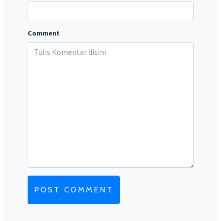
Comment