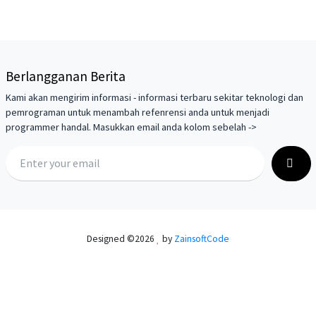
Berlangganan Berita
Kami akan mengirim informasi - informasi terbaru sekitar teknologi dan
pemrograman untuk menambah refenrensi anda untuk menjadi
programmer handal. Masukkan email anda kolom sebelah ->
Designed ©
2026
by
ZainsoftCode